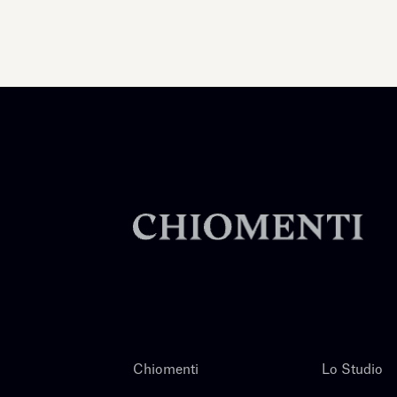
Chiomenti
Lo Studio