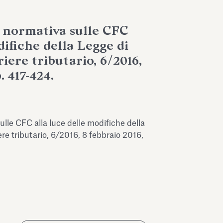
a normativa sulle CFC
difiche della Legge di
riere tributario, 6/2016,
. 417-424.
ulle CFC alla luce delle modifiche della
ere tributario, 6/2016, 8 febbraio 2016,