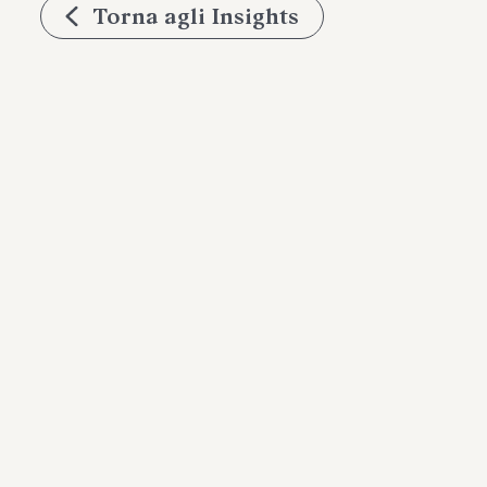
Torna agli Insights