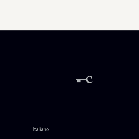
Italiano