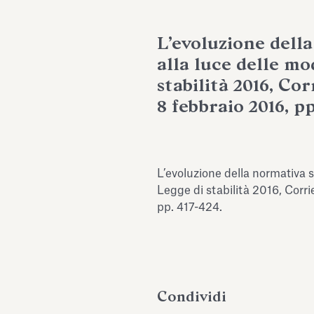
L’evoluzione dell
alla luce delle mo
stabilità 2016, Cor
8 febbraio 2016, pp
L’evoluzione della normativa s
Legge di stabilità 2016, Corri
pp. 417-424.
Condividi