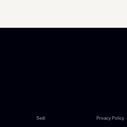
Sedi
Privacy Policy