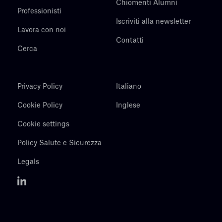
Chiomenti Alumni
Professionisti
Iscriviti alla newsletter
Lavora con noi
Contatti
Cerca
Privacy Policy
Italiano
Cookie Policy
Inglese
Cookie settings
Policy Salute e Sicurezza
Legals