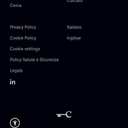
Contatti
Cerca
Privacy Policy
Italiano
Cookie Policy
Inglese
Cookie settings
Policy Salute e Sicurezza
Legals