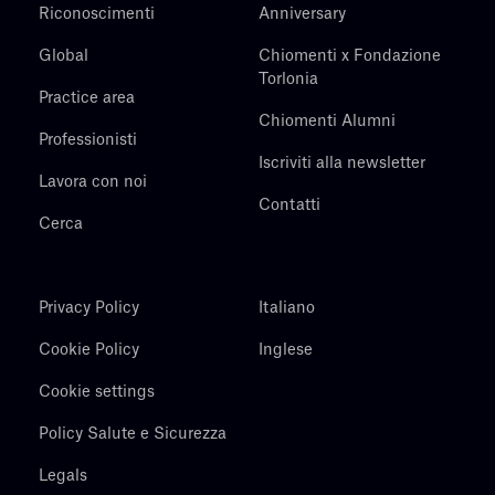
Riconoscimenti
Anniversary
Global
Chiomenti x Fondazione
Torlonia
Practice area
Chiomenti Alumni
Professionisti
Iscriviti alla newsletter
Lavora con noi
Contatti
Cerca
Privacy Policy
Italiano
Cookie Policy
Inglese
Cookie settings
Policy Salute e Sicurezza
Legals