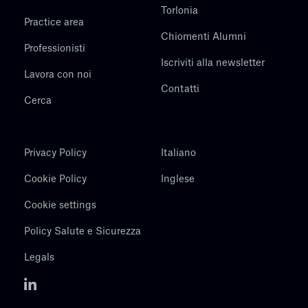
Torlonia
Practice area
Chiomenti Alumni
Professionisti
Iscriviti alla newsletter
Lavora con noi
Contatti
Cerca
Privacy Policy
Italiano
Cookie Policy
Inglese
Cookie settings
Policy Salute e Sicurezza
Legals