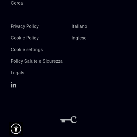
Cerca
Privacy Policy
Italiano
Cookie Policy
Inglese
Cookie settings
Policy Salute e Sicurezza
Legals