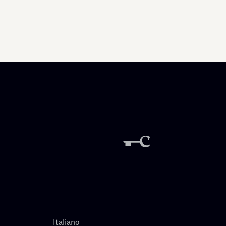
Italiano