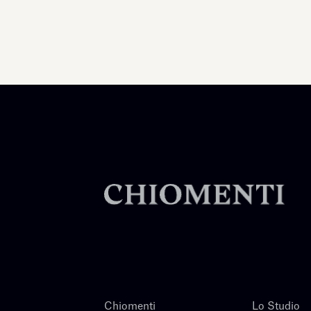
Chiomenti
Lo Studio