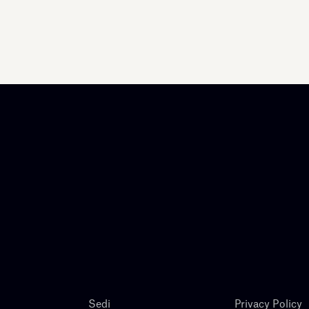
Sedi
Privacy Policy