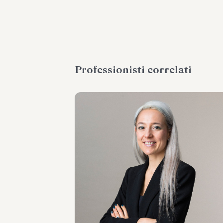
Professionisti correlati
COUNSEL