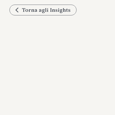
Torna agli Insights