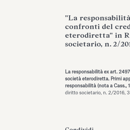
"La responsabilità 
confronti del cred
eterodiretta" in Ri
societario, n. 2/20
La responsabilità ex art. 2497 
società eterodiretta. Primi ap
responsabilità (nota a Cass.,
diritto societario, n. 2/2016, 3
Condividi