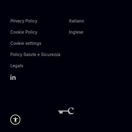
Privacy Policy
Italiano
Cookie Policy
Inglese
Cookie settings
Policy Salute e Sicurezza
Legals