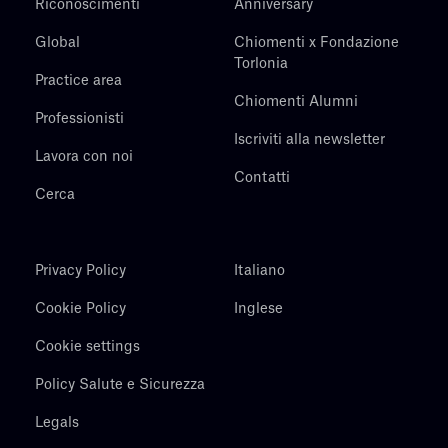
Riconoscimenti
Anniversary
Global
Chiomenti x Fondazione
Torlonia
Practice area
Chiomenti Alumni
Professionisti
Iscriviti alla newsletter
Lavora con noi
Contatti
Cerca
Privacy Policy
Italiano
Cookie Policy
Inglese
Cookie settings
Policy Salute e Sicurezza
Legals