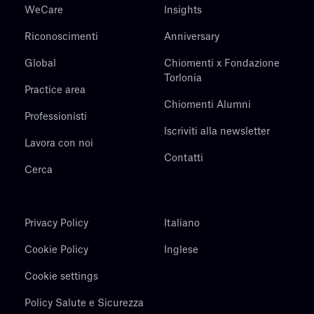
WeCare
Insights
Riconoscimenti
Anniversary
Global
Chiomenti x Fondazione
Torlonia
Practice area
Chiomenti Alumni
Professionisti
Iscriviti alla newsletter
Lavora con noi
Contatti
Cerca
Privacy Policy
Italiano
Cookie Policy
Inglese
Cookie settings
Policy Salute e Sicurezza