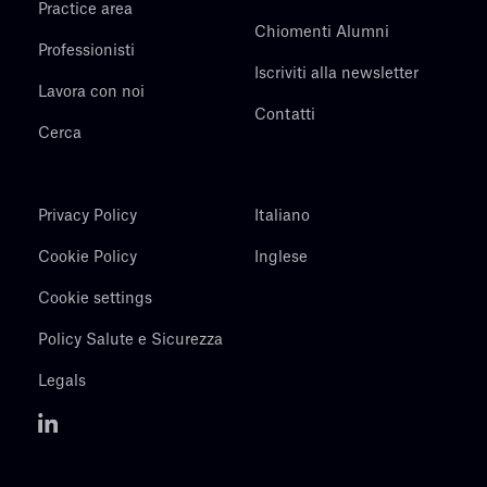
Practice area
Chiomenti Alumni
Professionisti
Iscriviti alla newsletter
Lavora con noi
Contatti
Cerca
Privacy Policy
Italiano
Cookie Policy
Inglese
Cookie settings
Policy Salute e Sicurezza
Legals