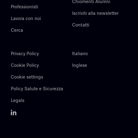
Chiomenti Alumni
Professionisti
Iscriviti alla newsletter
Lavora con noi
Contatti
Cerca
Privacy Policy
Italiano
Cookie Policy
Inglese
Cookie settings
Policy Salute e Sicurezza
Legals