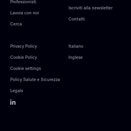
Professionisti
Iscriviti alla newsletter
Lavora con noi
Contatti
Cerca
Privacy Policy
Italiano
Cookie Policy
Inglese
Cookie settings
Policy Salute e Sicurezza
Legals