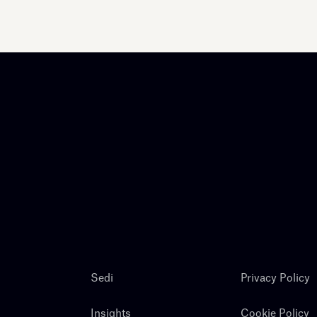
Sedi
Privacy Policy
Insights
Cookie Policy