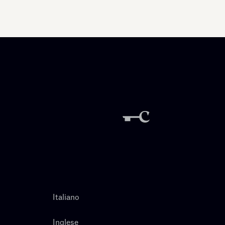
Italiano
Inglese