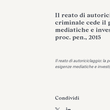
Il reato di autoric
criminale cede il 
mediatiche e investi
proc. pen., 2015
Il reato di autoriciclaggio: la 
esigenze mediatiche e investi
Condividi