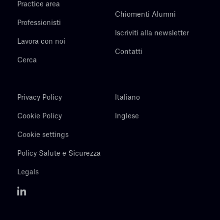
Practice area
Chiomenti Alumni
Professionisti
Iscriviti alla newsletter
Lavora con noi
Contatti
Cerca
Privacy Policy
Italiano
Cookie Policy
Inglese
Cookie settings
Policy Salute e Sicurezza
Legals