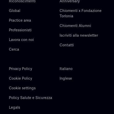
Riconoscimenti
Anniversary
Global
Chiomenti x Fondazione
Torlonia
Practice area
Chiomenti Alumni
Professionisti
Iscriviti alla newsletter
Lavora con noi
Contatti
Cerca
Privacy Policy
Italiano
Cookie Policy
Inglese
Cookie settings
Policy Salute e Sicurezza
Legals