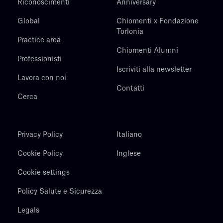
Riconoscimenti
Anniversary
Global
Chiomenti x Fondazione
Torlonia
Practice area
Chiomenti Alumni
Professionisti
Iscriviti alla newsletter
Lavora con noi
Contatti
Cerca
Privacy Policy
Italiano
Cookie Policy
Inglese
Cookie settings
Policy Salute e Sicurezza
Legals