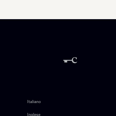
Italiano
Inglese