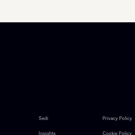
Sedi
Privacy Policy
Insights
Cookie Policy