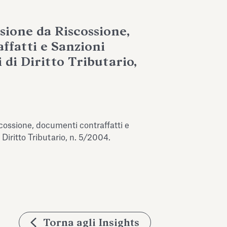
sione da Riscossione,
fatti e Sanzioni
 di Diritto Tributario,
scossione, documenti contraffatti e
i Diritto Tributario, n. 5/2004.
Torna agli Insights