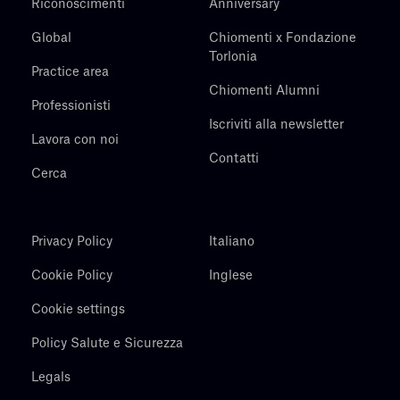
Riconoscimenti
Anniversary
Global
Chiomenti x Fondazione
Torlonia
Practice area
Chiomenti Alumni
Professionisti
Iscriviti alla newsletter
Lavora con noi
Contatti
Cerca
Privacy Policy
Italiano
Cookie Policy
Inglese
Cookie settings
Policy Salute e Sicurezza
Legals