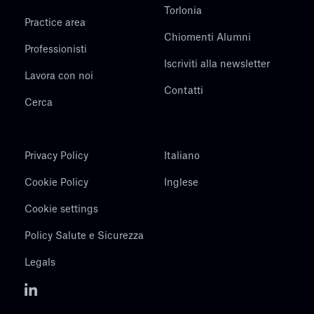
Torlonia
Practice area
Chiomenti Alumni
Professionisti
Iscriviti alla newsletter
Lavora con noi
Contatti
Cerca
Privacy Policy
Italiano
Cookie Policy
Inglese
Cookie settings
Policy Salute e Sicurezza
Legals