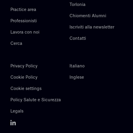
Torlonia
Practice area
Chiomenti Alumni
Professionisti
Iscriviti alla newsletter
Lavora con noi
Contatti
Cerca
Privacy Policy
Italiano
Cookie Policy
Inglese
Cookie settings
Policy Salute e Sicurezza
Legals