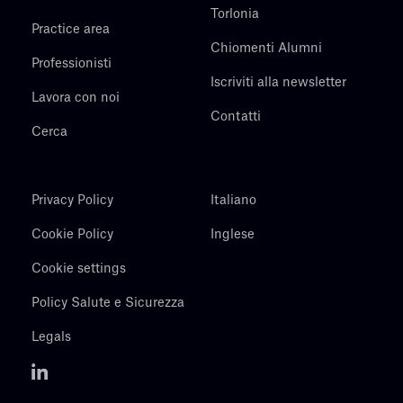
Torlonia
Practice area
Chiomenti Alumni
Professionisti
Iscriviti alla newsletter
Lavora con noi
Contatti
Cerca
Privacy Policy
Italiano
Cookie Policy
Inglese
Cookie settings
Policy Salute e Sicurezza
Legals