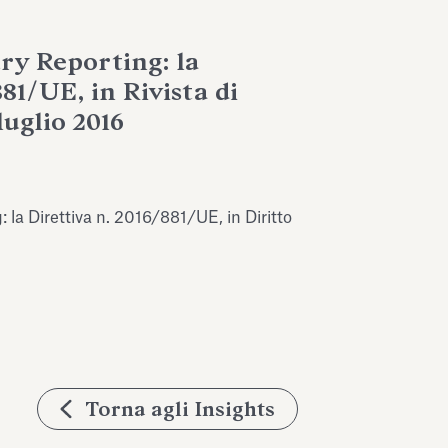
ry Reporting: la
881/UE, in Rivista di
luglio 2016
 la Direttiva n. 2016/881/UE, in Diritto
Torna agli Insights