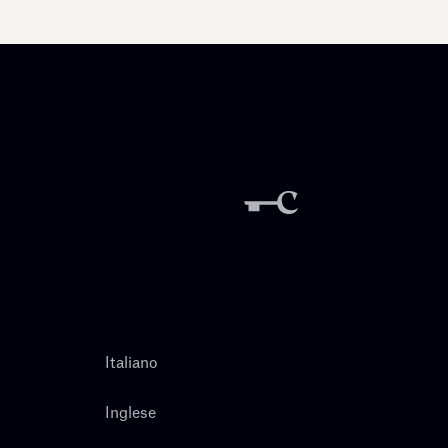
Italiano
Inglese