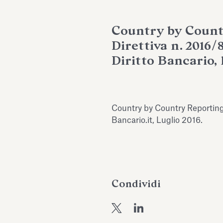
Country by Count
Direttiva n. 2016/
Diritto Bancario, 
Country by Country Reporting:
Bancario.it, Luglio 2016.
Condividi