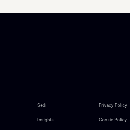
Sedi
Privacy Policy
Insights
Cookie Policy