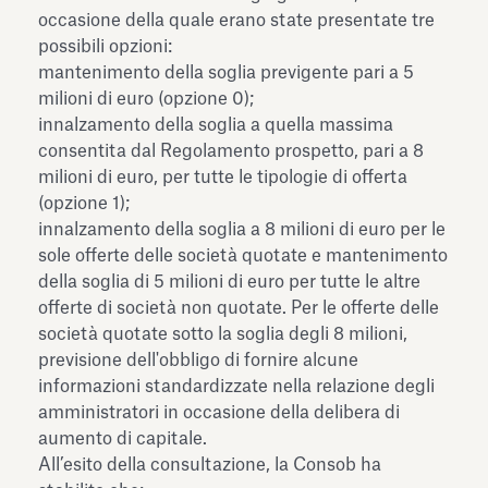
occasione della quale erano state presentate tre
possibili opzioni:
mantenimento della soglia previgente pari a 5
milioni di euro (opzione 0);
innalzamento della soglia a quella massima
consentita dal Regolamento prospetto, pari a 8
milioni di euro, per tutte le tipologie di offerta
(opzione 1);
innalzamento della soglia a 8 milioni di euro per le
sole offerte delle società quotate e mantenimento
della soglia di 5 milioni di euro per tutte le altre
offerte di società non quotate. Per le offerte delle
società quotate sotto la soglia degli 8 milioni,
previsione dell'obbligo di fornire alcune
informazioni standardizzate nella relazione degli
amministratori in occasione della delibera di
aumento di capitale.
All’esito della consultazione, la Consob ha