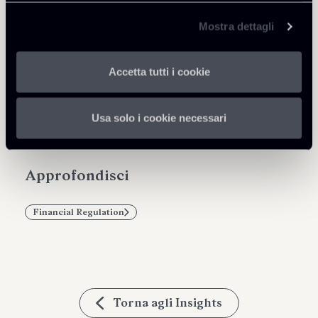
Mostra dettagli
Accetta tutti i cookie
Condividi
Usa solo i cookie necessari
Approfondisci
Financial Regulation
Torna agli Insights