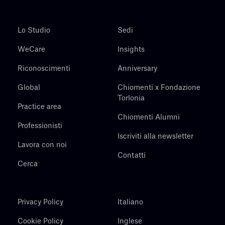
Lo Studio
Sedi
WeCare
Insights
Riconoscimenti
Anniversary
Global
Chiomenti x Fondazione
Torlonia
Practice area
Chiomenti Alumni
Professionisti
Iscriviti alla newsletter
Lavora con noi
Contatti
Cerca
Privacy Policy
Italiano
Cookie Policy
Inglese