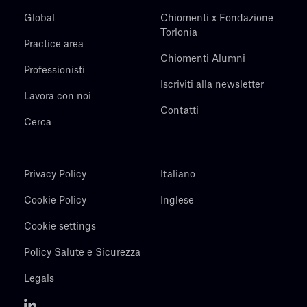
Global
Chiomenti x Fondazione
Torlonia
Practice area
Chiomenti Alumni
Professionisti
Iscriviti alla newsletter
Lavora con noi
Contatti
Cerca
Privacy Policy
Italiano
Cookie Policy
Inglese
Cookie settings
Policy Salute e Sicurezza
Legals