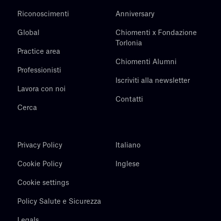
Riconoscimenti
Anniversary
Global
Chiomenti x Fondazione
Torlonia
Practice area
Chiomenti Alumni
Professionisti
Iscriviti alla newsletter
Lavora con noi
Contatti
Cerca
Privacy Policy
Italiano
Cookie Policy
Inglese
Cookie settings
Policy Salute e Sicurezza
Legals