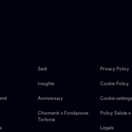
Sedi
Privacy Policy
Insights
Cookie Policy
enti
Anniversary
Cookie setting
Chiomenti x Fondazione
Policy Salute e
Torlonia
a
Legals