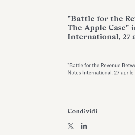
"Battle for the R
The Apple Case" i
International, 27 
"Battle for the Revenue Betw
Notes International, 27 aprile
Condividi