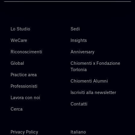
Lo Studio
Sedi
WeCare
Insights
Riconoscimenti
Anniversary
Global
Chiomenti x Fondazione
Torlonia
Practice area
Chiomenti Alumni
Professionisti
Iscriviti alla newsletter
Lavora con noi
Contatti
Cerca
Privacy Policy
Italiano