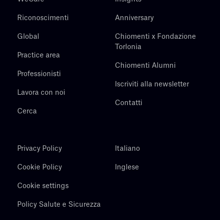
Riconoscimenti
Anniversary
Global
Chiomenti x Fondazione
Torlonia
Practice area
Chiomenti Alumni
Professionisti
Iscriviti alla newsletter
Lavora con noi
Contatti
Cerca
Privacy Policy
Italiano
Cookie Policy
Inglese
Cookie settings
Policy Salute e Sicurezza