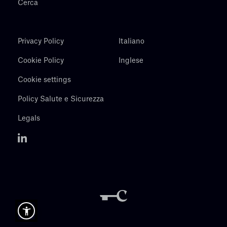
Cerca
Privacy Policy
Italiano
Cookie Policy
Inglese
Cookie settings
Policy Salute e Sicurezza
Legals