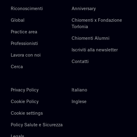
Riconoscimenti
Anniversary
Global
Chiomenti x Fondazione
Torlonia
Practice area
Chiomenti Alumni
Professionisti
Iscriviti alla newsletter
Lavora con noi
Contatti
Cerca
Privacy Policy
Italiano
Cookie Policy
Inglese
Cookie settings
Policy Salute e Sicurezza
Legals