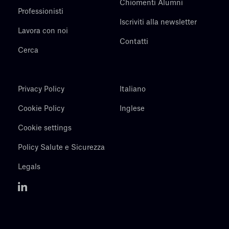
Chiomenti Alumni
Professionisti
Iscriviti alla newsletter
Lavora con noi
Contatti
Cerca
Privacy Policy
Italiano
Cookie Policy
Inglese
Cookie settings
Policy Salute e Sicurezza
Legals