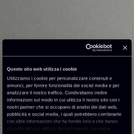
Questo sito web utilizza i cookie
Utilizziamo i cookie per personalizzare contenuti e
annunci, per fornire funzionalità dei social media e per
analizzare il nostro traffico. Condividiamo inoltre
informazioni sul modo in cui utilizza il nostro sito con i
nostri partner che si occupano di analisi dei dati web,
pubblicità e social media, i quali potrebbero combinarle
con altre informazioni che ha fornito loro o che hanno
raccolto dal suo utilizzo dei loro servizi. La nostra