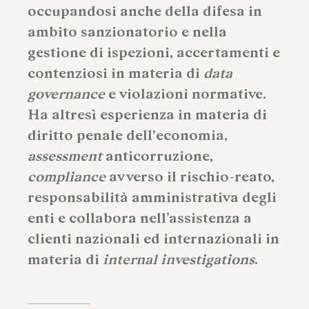
occupandosi anche della difesa in
ambito sanzionatorio e nella
gestione di ispezioni, accertamenti e
contenziosi in materia di
data
governance
e violazioni normative.
Ha altresì esperienza in materia di
diritto penale dell'economia,
assessment
anticorruzione,
compliance
avverso il rischio-reato,
responsabilità amministrativa degli
enti e collabora nell’assistenza a
clienti nazionali ed internazionali in
materia di
internal investigations
.