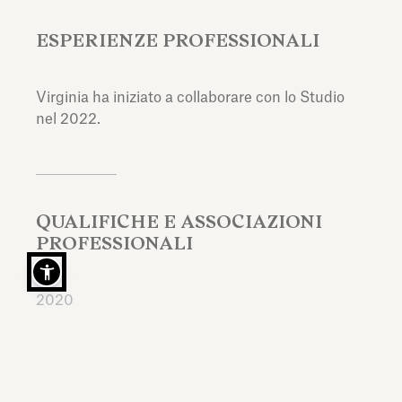
ESPERIENZE PROFESSIONALI
Virginia ha iniziato a collaborare con lo Studio
nel 2022.
QUALIFICHE E ASSOCIAZIONI
PROFESSIONALI
2020
Iscritta all'Albo degli Avvocati di Milano