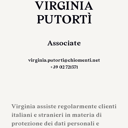
VIRGINIA
PUTORTÌ
Associate
virginia.putorti@chiomenti.net
+39 02 721571
Virginia assiste regolarmente clienti
italiani e stranieri in materia di
protezione dei dati personali e