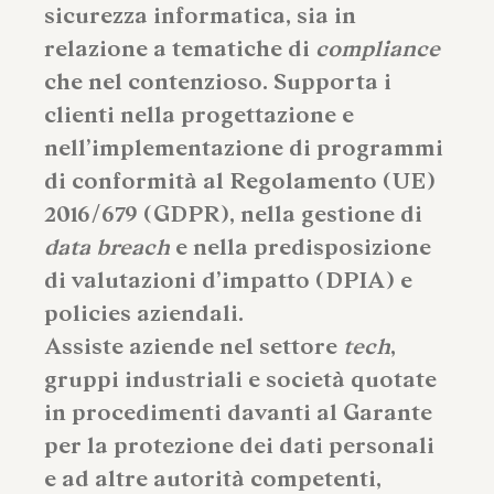
sicurezza informatica, sia in
relazione a tematiche di
compliance
che nel contenzioso. Supporta i
clienti nella progettazione e
nell’implementazione di programmi
di conformità al Regolamento (UE)
2016/679 (GDPR), nella gestione di
data breach
e nella predisposizione
di valutazioni d’impatto (DPIA) e
policies aziendali.
Assiste aziende nel settore
tech
,
gruppi industriali e società quotate
in procedimenti davanti al Garante
per la protezione dei dati personali
e ad altre autorità competenti,