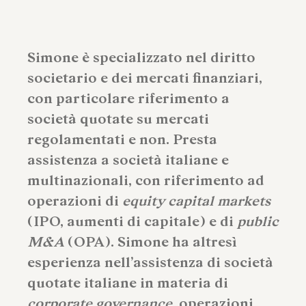
Simone è specializzato nel diritto
societario e dei mercati finanziari,
con particolare riferimento a
società quotate su mercati
regolamentati e non. Presta
assistenza a società italiane e
multinazionali, con riferimento ad
operazioni di
equity capital markets
(IPO, aumenti di capitale) e di
public
M&A
(OPA). Simone ha altresì
esperienza nell’assistenza di società
quotate italiane in materia di
corporate governance
, operazioni