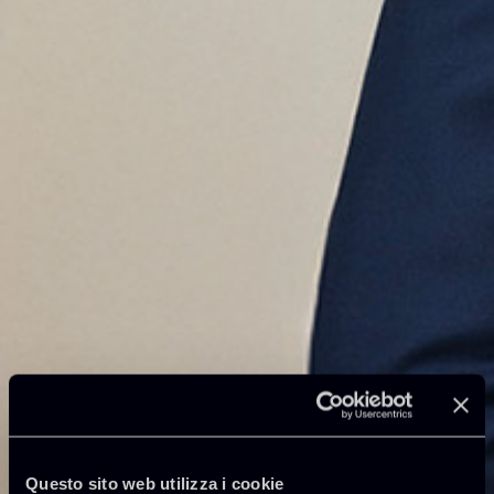
Questo sito web utilizza i cookie