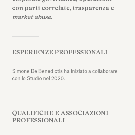
con parti correlate, trasparenza e
market abuse
.
ESPERIENZE PROFESSIONALI
Simone De Benedictis ha iniziato a collaborare
con lo Studio nel 2020.
QUALIFICHE E ASSOCIAZIONI
PROFESSIONALI