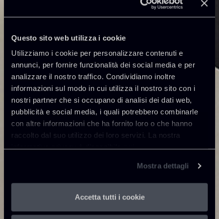
Questo sito web utilizza i cookie
Utilizziamo i cookie per personalizzare contenuti e
annunci, per fornire funzionalità dei social media e per
analizzare il nostro traffico. Condividiamo inoltre
informazioni sul modo in cui utilizza il nostro sito con i
nostri partner che si occupano di analisi dei dati web,
pubblicità e social media, i quali potrebbero combinarle
con altre informazioni che ha fornito loro o che hanno
raccolto dal suo utilizzo dei loro servizi. La nostra
informativa privacy è disponibile
qui
.
Mostra dettagli
Accetta tutti i cookie