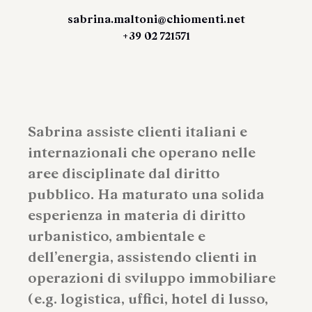
sabrina.maltoni@chiomenti.net
+39 02 721571
Sabrina assiste clienti italiani e
internazionali che operano nelle
aree disciplinate dal diritto
pubblico. Ha maturato una solida
esperienza in materia di diritto
urbanistico, ambientale e
dell’energia, assistendo clienti in
operazioni di sviluppo immobiliare
(e.g. logistica, uffici, hotel di lusso,