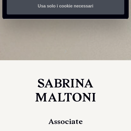
Usa solo i cookie necessari
SABRINA
MALTONI
Associate