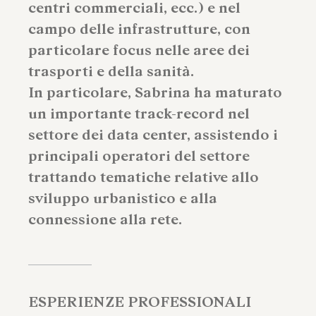
centri commerciali, ecc.) e nel
campo delle infrastrutture, con
particolare focus nelle aree dei
trasporti e della sanità.
In particolare, Sabrina ha maturato
un importante track-record nel
settore dei data center, assistendo i
principali operatori del settore
trattando tematiche relative allo
sviluppo urbanistico e alla
connessione alla rete.
ESPERIENZE PROFESSIONALI