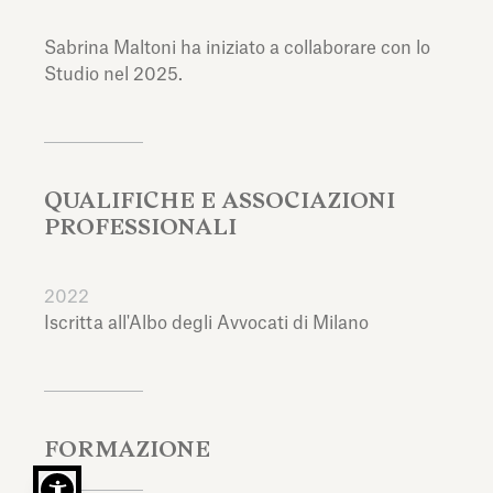
Sabrina Maltoni ha iniziato a collaborare con lo
Studio nel 2025.
QUALIFICHE E ASSOCIAZIONI
PROFESSIONALI
2022
Iscritta all'Albo degli Avvocati di Milano
FORMAZIONE