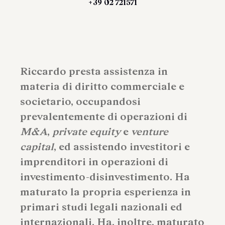
+39 02 721571
Riccardo presta assistenza in
materia di diritto commerciale e
societario, occupandosi
prevalentemente di operazioni di
M&A
,
private equity
e
venture
capital
, ed assistendo investitori e
imprenditori in operazioni di
investimento-disinvestimento. Ha
maturato la propria esperienza in
primari studi legali nazionali ed
internazionali. Ha, inoltre, maturato