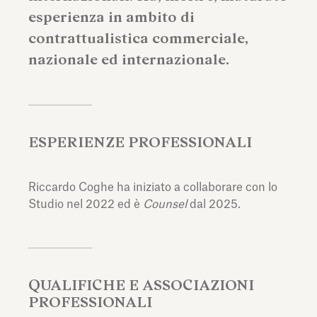
esperienza in ambito di
contrattualistica commerciale,
nazionale ed internazionale.
ESPERIENZE PROFESSIONALI
Riccardo Coghe ha iniziato a collaborare con lo
Studio nel 2022 ed è
Counsel
dal 2025.
QUALIFICHE E ASSOCIAZIONI
PROFESSIONALI