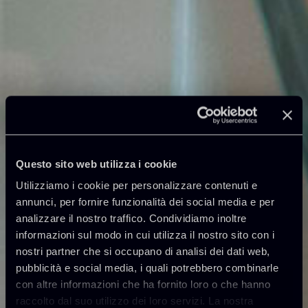
Questo sito web utilizza i cookie
Utilizziamo i cookie per personalizzare contenuti e
annunci, per fornire funzionalità dei social media e per
analizzare il nostro traffico. Condividiamo inoltre
informazioni sul modo in cui utilizza il nostro sito con i
nostri partner che si occupano di analisi dei dati web,
pubblicità e social media, i quali potrebbero combinarle
con altre informazioni che ha fornito loro o che hanno
raccolto dal suo utilizzo dei loro servizi. La nostra