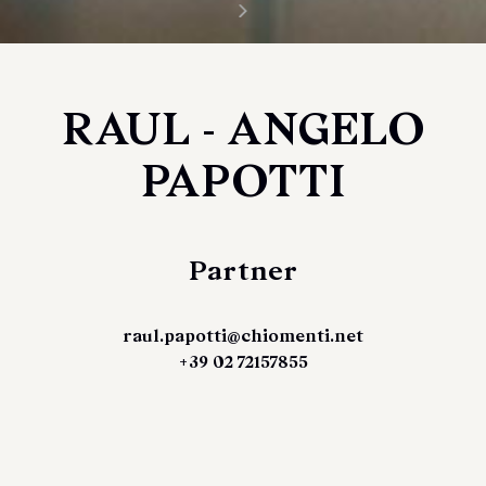
RAUL - ANGELO
PAPOTTI
Partner
raul.papotti@chiomenti.net
+39 02 72157855