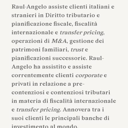
Raul-Angelo assiste clienti italiani e
stranieri in Diritto tributario e
pianificazione fiscale, fiscalità
internazionale e
transfer pricing
,
operazioni di
M&A
, gestione dei
patrimoni familiari,
trust
e
pianificazioni successorie. Raul-
Angelo ha assistito e assiste
correntemente clienti
corporate
e
privati in relazione a pre-
contenziosi e contenziosi tributari
in materia di fiscalità internazionale
e
transfer pricing
. Annovera tra i
suoi clienti le principali banche di
investimento al mondo,