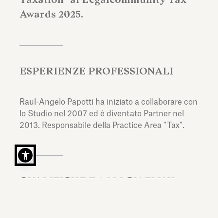
Awards 2025.
ESPERIENZE PROFESSIONALI
Raul-Angelo Papotti ha iniziato a collaborare con
lo Studio nel 2007 ed è diventato Partner nel
2013. Responsabile della Practice Area "Tax".
QUALIFICHE E ASSOCIAZIONI
PROFESSIONALI