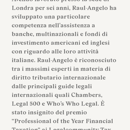
Londra per sei anni, Raul-Angelo ha
sviluppato una particolare
competenza nell’assistenza a
banche, multinazionali e fondi di
investimento americani ed inglesi
con riguardo alle loro attività
italiane. Raul-Angelo è riconosciuto
tra i massimi esperti in materia di
diritto tributario internazionale
dalle principali guide legali
internazionali quali Chambers,
Legal 500 e Who’s Who Legal. È
stato insignito del premio
"Professional of the Year Financial
Taxation" ai Legalcommunity Tax