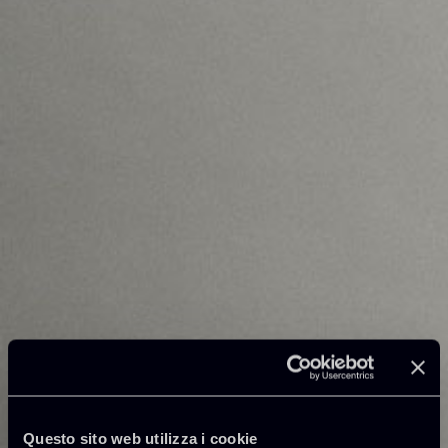
Questo sito web utilizza i cookie