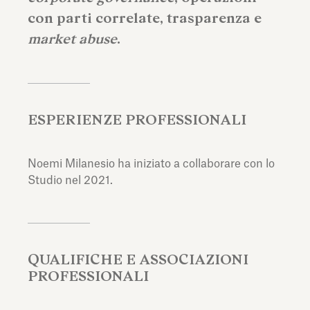
con parti correlate, trasparenza e
market abuse
.
ESPERIENZE PROFESSIONALI
Noemi Milanesio ha iniziato a collaborare con lo
Studio nel 2021.
QUALIFICHE E ASSOCIAZIONI
PROFESSIONALI