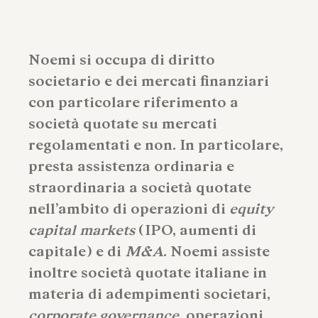
Noemi si occupa di diritto
societario e dei mercati finanziari
con particolare riferimento a
società quotate su mercati
regolamentati e non. In particolare,
presta assistenza ordinaria e
straordinaria a società quotate
nell’ambito di operazioni di
equity
capital markets
(IPO, aumenti di
capitale) e di
M&A
. Noemi assiste
inoltre società quotate italiane in
materia di adempimenti societari,
corporate governance
, operazioni