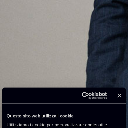
Questo sito web utilizza i cookie
Utilizziamo i cookie per personalizzare contenuti e