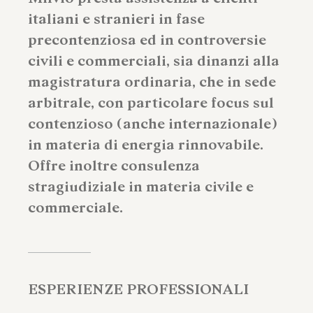
italiani e stranieri in fase
precontenziosa ed in controversie
civili e commerciali, sia dinanzi alla
magistratura ordinaria, che in sede
arbitrale, con particolare focus sul
contenzioso (anche internazionale)
in materia di energia rinnovabile.
Offre inoltre consulenza
stragiudiziale in materia civile e
commerciale.
ESPERIENZE PROFESSIONALI