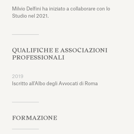
Milvio Delfini ha iniziato a collaborare con lo
Studio nel 2021.
QUALIFICHE E ASSOCIAZIONI
PROFESSIONALI
2019
Iscritto all'Albo degli Avvocati di Roma
FORMAZIONE