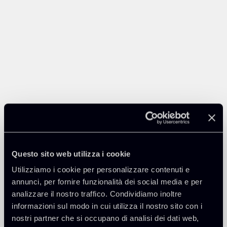
Questo sito web utilizza i cookie
Utilizziamo i cookie per personalizzare contenuti e
annunci, per fornire funzionalità dei social media e per
analizzare il nostro traffico. Condividiamo inoltre
informazioni sul modo in cui utilizza il nostro sito con i
nostri partner che si occupano di analisi dei dati web,