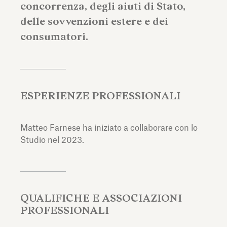
concorrenza, degli aiuti di Stato,
delle sovvenzioni estere e dei
consumatori.
ESPERIENZE PROFESSIONALI
Matteo Farnese ha iniziato a collaborare con lo
Studio nel 2023.
QUALIFICHE E ASSOCIAZIONI
PROFESSIONALI