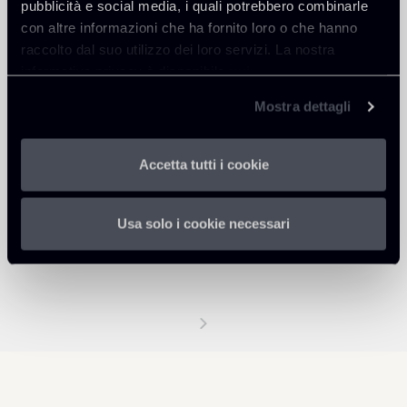
pubblicità e social media, i quali potrebbero combinarle
con altre informazioni che ha fornito loro o che hanno
raccolto dal suo utilizzo dei loro servizi. La nostra
informativa privacy è disponibile
qui
.
Mostra dettagli
Accetta tutti i cookie
Usa solo i cookie necessari