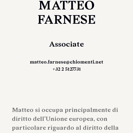
MATTEO
FARNESE
Associate
matteo.farnese@chiomenti.net
+32 2 5127731
Matteo si occupa principalmente di
diritto dell’Unione europea, con
particolare riguardo al diritto della