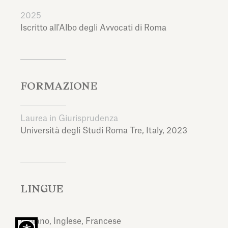
2025
Iscritto all'Albo degli Avvocati di Roma
FORMAZIONE
Laurea in Giurisprudenza
Università degli Studi Roma Tre,
Italy,
2023
LINGUE
Italiano, Inglese, Francese