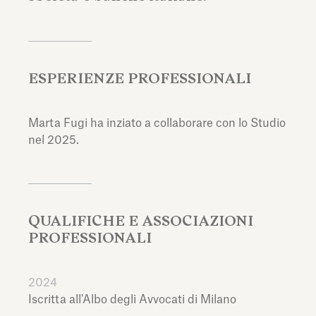
ESPERIENZE PROFESSIONALI
Marta Fugi ha inziato a collaborare con lo Studio
nel 2025.
QUALIFICHE E ASSOCIAZIONI
PROFESSIONALI
2024
Iscritta all'Albo degli Avvocati di Milano