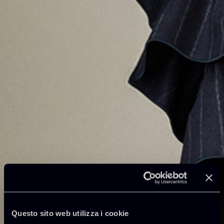
Questo sito web utilizza i cookie