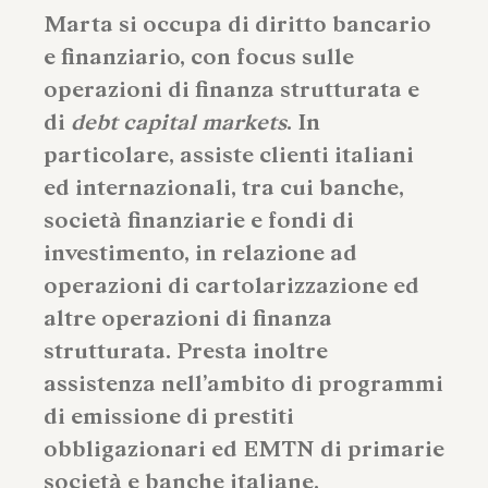
Marta si occupa di diritto bancario
e finanziario, con focus sulle
operazioni di finanza strutturata e
di
debt capital markets
. In
particolare, assiste clienti italiani
ed internazionali, tra cui banche,
società finanziarie e fondi di
investimento, in relazione ad
operazioni di cartolarizzazione ed
altre operazioni di finanza
strutturata. Presta inoltre
assistenza nell’ambito di programmi
di emissione di prestiti
obbligazionari ed EMTN di primarie
società e banche italiane.