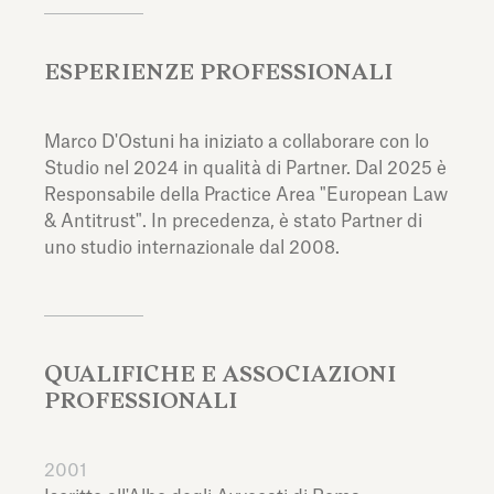
ESPERIENZE PROFESSIONALI
Marco D'Ostuni ha iniziato a collaborare con lo
Studio nel 2024 in qualità di Partner. Dal 2025 è
Responsabile della Practice Area "European Law
& Antitrust". In precedenza, è stato Partner di
uno studio internazionale dal 2008.
QUALIFICHE E ASSOCIAZIONI
PROFESSIONALI
2001