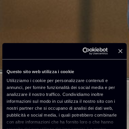
Questo sito web utilizza i cookie
Utilizziamo i cookie per personalizzare contenuti e
annunci, per fornire funzionalità dei social media e per
analizzare il nostro traffico. Condividiamo inoltre
informazioni sul modo in cui utilizza il nostro sito con i
nostri partner che si occupano di analisi dei dati web,
pubblicità e social media, i quali potrebbero combinarle
con altre informazioni che ha fornito loro o che hanno
raccolto dal suo utilizzo dei loro servizi. La nostra