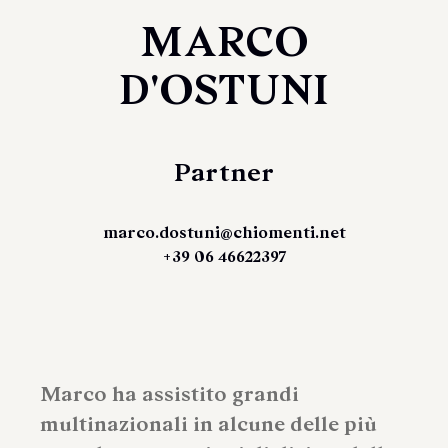
MARCO
D'OSTUNI
Partner
marco.dostuni@chiomenti.net
+39 06 46622397
Marco ha assistito grandi
multinazionali in alcune delle più