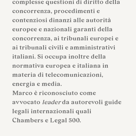
complesse questioni di diritto della
concorrenza, procedimenti e
contenziosi dinanzi alle autorità
europee e nazionali garanti della
concorrenza, ai tribunali europei e
ai tribunali civili e amministrativi
italiani. Si occupa inoltre della
normativa europea e italiana in
materia di telecomunicazioni,
energia e media.
Marco è riconosciuto come
avvocato
leader
da autorevoli guide
legali internazionali quali
Chambers e Legal 500.