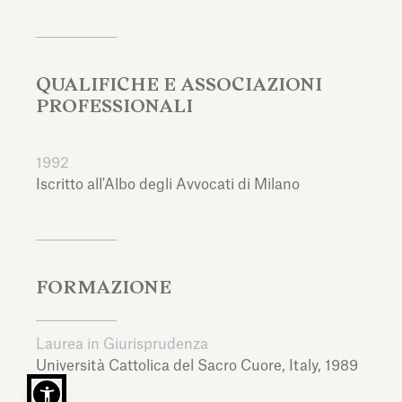
QUALIFICHE E ASSOCIAZIONI
PROFESSIONALI
1992
Iscritto all'Albo degli Avvocati di Milano
FORMAZIONE
Laurea in Giurisprudenza
Università Cattolica del Sacro Cuore,
Italy,
1989