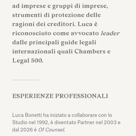
ad imprese e gruppi di imprese,
strumenti di protezione delle
ragioni dei creditori. Luca è
riconosciuto come avvocato
leader
dalle principali guide legali
internazionali quali Chambers e
Legal 500.
ESPERIENZE PROFESSIONALI
Luca Bonetti ha iniziato a collaborare con lo
Studio nel 1992, è diventato Partner nel 2003 e
dal 2026 è
Of Counsel
.