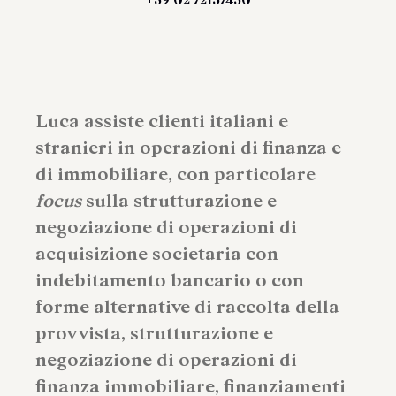
Luca assiste clienti italiani e
stranieri in operazioni di finanza e
di immobiliare, con particolare
focus
sulla strutturazione e
negoziazione di operazioni di
acquisizione societaria con
indebitamento bancario o con
forme alternative di raccolta della
provvista, strutturazione e
negoziazione di operazioni di
finanza immobiliare, finanziamenti