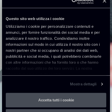
Questo sito web utilizza i cookie
Utilizziamo i cookie per personalizzare contenuti e
annunci, per fornire funzionalità dei social media e per
analizzare il nostro traffico. Condividiamo inoltre
informazioni sul modo in cui utilizza il nostro sito con i
nostri partner che si occupano di analisi dei dati web,
pubblicità e social media, i quali potrebbero combinarle
con altre informazioni che ha fornito loro o che hanno
raccolto dal suo utilizzo dei loro servizi. La nostra
informativa privacy è disponibile
qui
.
Mostra dettagli
Accetta tutti i cookie