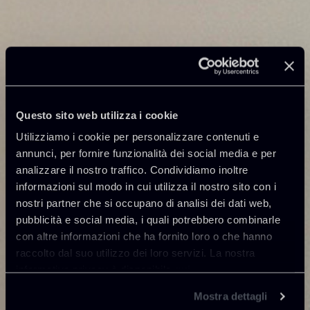
Questo sito web utilizza i cookie
Utilizziamo i cookie per personalizzare contenuti e
annunci, per fornire funzionalità dei social media e per
analizzare il nostro traffico. Condividiamo inoltre
informazioni sul modo in cui utilizza il nostro sito con i
nostri partner che si occupano di analisi dei dati web,
pubblicità e social media, i quali potrebbero combinarle
con altre informazioni che ha fornito loro o che hanno
raccolto dal suo utilizzo dei loro servizi. La nostra
informativa privacy è disponibile
qui
.
Mostra dettagli