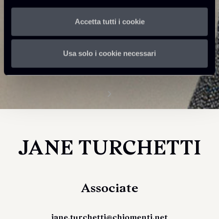
Accetta tutti i cookie
Usa solo i cookie necessari
JANE TURCHETTI
Associate
jane.turchetti@chiomenti.net