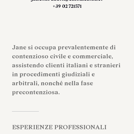
+39 02 721571
Jane si occupa prevalentemente di
contenzioso civile e commerciale,
assistendo clienti italiani e stranieri
in procedimenti giudiziali e
arbitrali, nonché nella fase
precontenziosa.
ESPERIENZE PROFESSIONALI