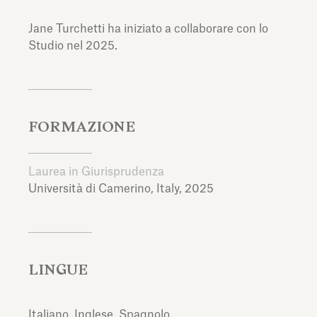
Jane Turchetti ha iniziato a collaborare con lo
Studio nel 2025.
FORMAZIONE
Laurea in Giurisprudenza
Università di Camerino,
Italy,
2025
LINGUE
Italiano, Inglese, Spagnolo