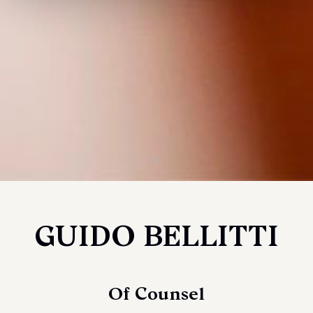
GUIDO BELLITTI
Of Counsel