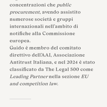
concentrazioni che
public
procurement
, avendo assistito
numerose società e gruppi
internazionali nell’ambito di
notifiche alla Commissione
europea.
Guido è membro del comitato
direttivo dell’AAI, Associazione
Antitrust Italiana, e nel 2024 è stato
classificato da The Legal 500 come
Leading Partner
nella sezione
EU
and competition law
.