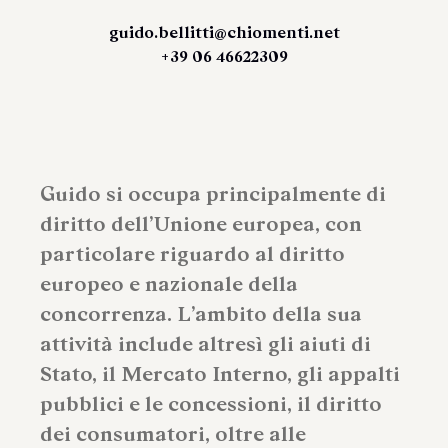
guido.bellitti@chiomenti.net
+39 06 46622309
Guido si occupa principalmente di
diritto dell’Unione europea, con
particolare riguardo al diritto
europeo e nazionale della
concorrenza. L’ambito della sua
attività include altresì gli aiuti di
Stato, il Mercato Interno, gli appalti
pubblici e le concessioni, il diritto
dei consumatori, oltre alle