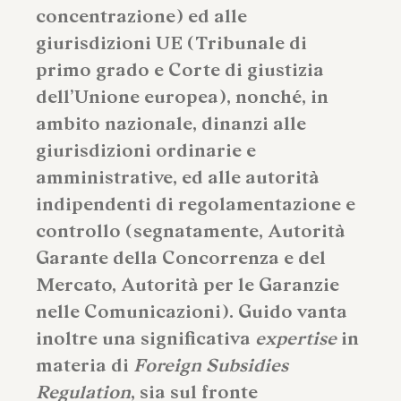
concentrazione) ed alle
giurisdizioni UE (Tribunale di
primo grado e Corte di giustizia
dell’Unione europea), nonché, in
ambito nazionale, dinanzi alle
giurisdizioni ordinarie e
amministrative, ed alle autorità
indipendenti di regolamentazione e
controllo (segnatamente, Autorità
Garante della Concorrenza e del
Mercato, Autorità per le Garanzie
nelle Comunicazioni). Guido vanta
inoltre una significativa
expertise
in
materia di
Foreign Subsidies
Regulation
, sia sul fronte