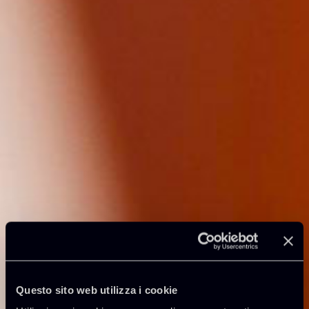
Questo sito web utilizza i cookie