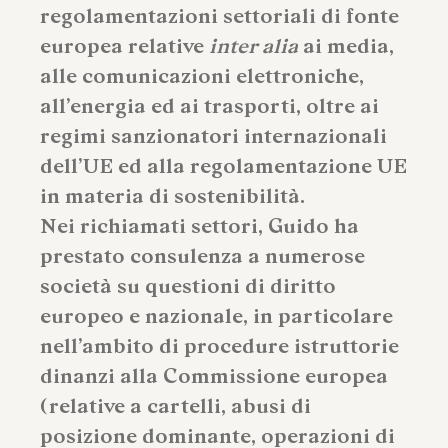
regolamentazioni settoriali di fonte
europea relative
inter alia
ai media,
alle comunicazioni elettroniche,
all’energia ed ai trasporti, oltre ai
regimi sanzionatori internazionali
dell’UE ed alla regolamentazione UE
in materia di sostenibilità.
Nei richiamati settori, Guido ha
prestato consulenza a numerose
società su questioni di diritto
europeo e nazionale, in particolare
nell’ambito di procedure istruttorie
dinanzi alla Commissione europea
(relative a cartelli, abusi di
posizione dominante, operazioni di