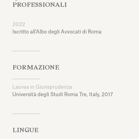
PROFESSIONALI
2022
Iscritto all'Albo degli Avvocati di Roma
FORMAZIONE
Laurea in Giurisprudenza
Università degli Studi Roma Tre,
Italy,
2017
LINGUE