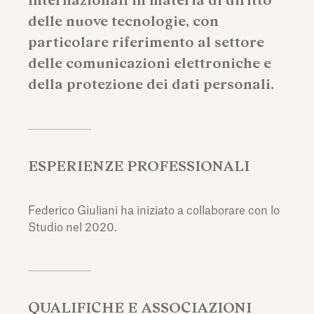
internazionali in materia di diritto
delle nuove tecnologie, con
particolare riferimento al settore
delle comunicazioni elettroniche e
della protezione dei dati personali.
ESPERIENZE PROFESSIONALI
Federico Giuliani ha iniziato a collaborare con lo
Studio nel 2020.
QUALIFICHE E ASSOCIAZIONI