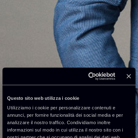
Questo sito web utilizza i cookie
Utilizziamo i cookie per personalizzare contenuti e
annunci, per fornire funzionalità dei social media e per
analizzare il nostro traffico. Condividiamo inoltre
informazioni sul modo in cui utilizza il nostro sito con i
nostri partner che si occupano di analisi dei dati web,