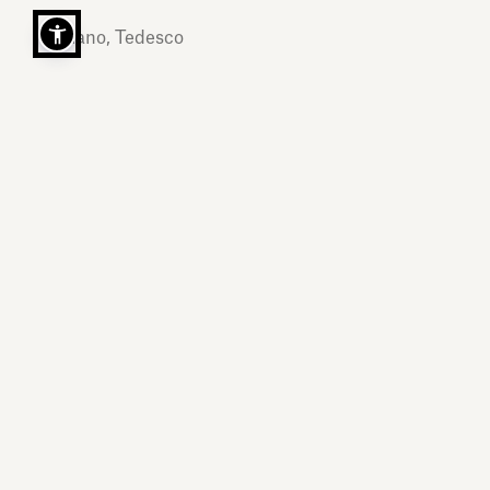
Italiano, Tedesco