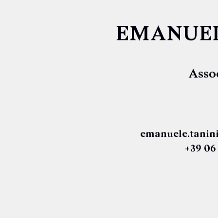
EMANUEL
Asso
emanuele.tanin
+39 06