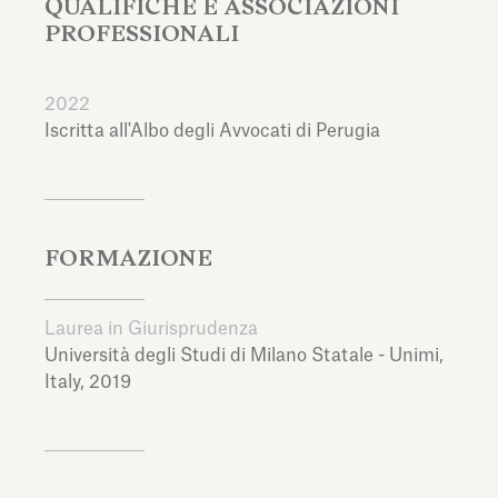
QUALIFICHE E ASSOCIAZIONI
PROFESSIONALI
2022
Iscritta all'Albo degli Avvocati di Perugia
FORMAZIONE
Laurea in Giurisprudenza
Università degli Studi di Milano Statale - Unimi,
Italy,
2019