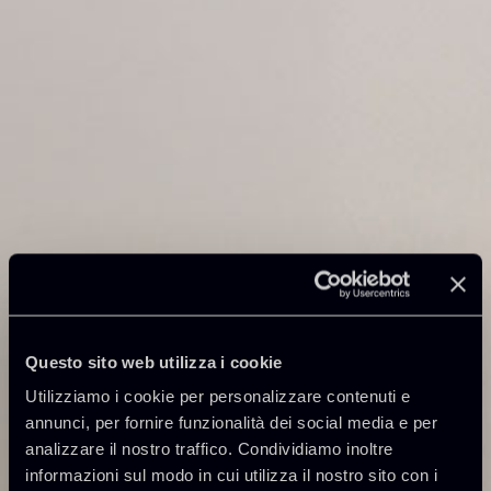
Questo sito web utilizza i cookie
Utilizziamo i cookie per personalizzare contenuti e
annunci, per fornire funzionalità dei social media e per
analizzare il nostro traffico. Condividiamo inoltre
informazioni sul modo in cui utilizza il nostro sito con i