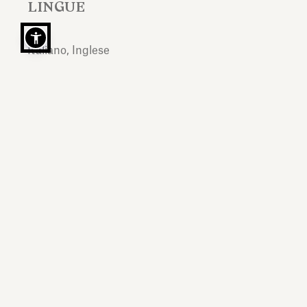
LINGUE
Italiano, Inglese