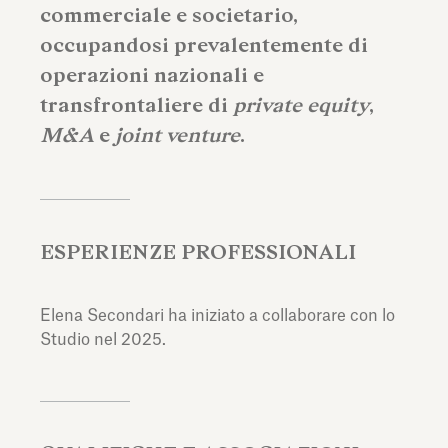
commerciale e societario,
occupandosi prevalentemente di
operazioni nazionali e
transfrontaliere di
private equity
,
M&A
e
joint venture
.
ESPERIENZE PROFESSIONALI
Elena Secondari ha iniziato a collaborare con lo
Studio nel 2025.