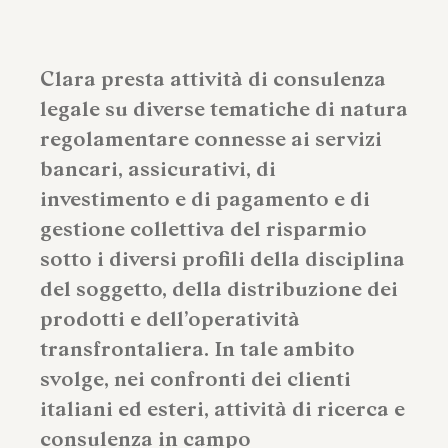
Clara presta attività di consulenza
legale su diverse tematiche di natura
regolamentare connesse ai servizi
bancari, assicurativi, di
investimento e di pagamento e di
gestione collettiva del risparmio
sotto i diversi profili della disciplina
del soggetto, della distribuzione dei
prodotti e dell’operatività
transfrontaliera. In tale ambito
svolge, nei confronti dei clienti
italiani ed esteri, attività di ricerca e
consulenza in campo