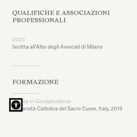
QUALIFICHE E ASSOCIAZIONI
PROFESSIONALI
2023
Iscritta all'Albo degli Avvocati di Milano
FORMAZIONE
Laurea in Giurisprudenza
Università Cattolica del Sacro Cuore,
Italy,
2019