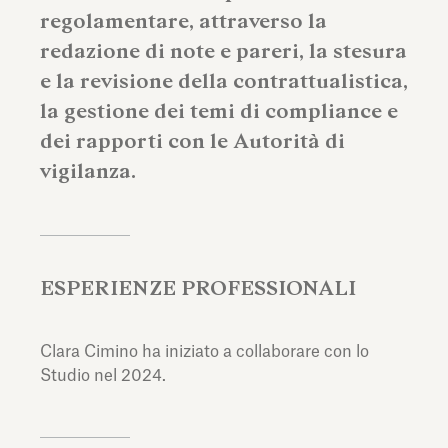
regolamentare, attraverso la
redazione di note e pareri, la stesura
e la revisione della contrattualistica,
la gestione dei temi di compliance e
dei rapporti con le Autorità di
vigilanza.
ESPERIENZE PROFESSIONALI
Clara Cimino ha iniziato a collaborare con lo
Studio nel 2024.