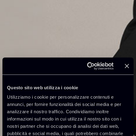
Questo sito web utilizza i cookie
Utilizziamo i cookie per personalizzare contenuti e
annunci, per fornire funzionalità dei social media e per
analizzare il nostro traffico. Condividiamo inoltre
informazioni sul modo in cui utilizza il nostro sito con i
nostri partner che si occupano di analisi dei dati web,
pubblicità e social media, i quali potrebbero combinarle