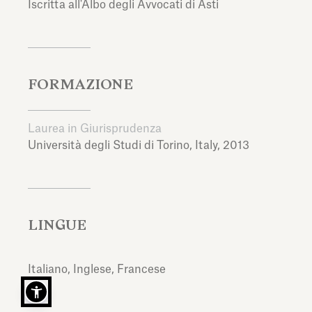
Iscritta all'Albo degli Avvocati di Asti
FORMAZIONE
Laurea in Giurisprudenza
Università degli Studi di Torino,
Italy,
2013
LINGUE
Italiano, Inglese, Francese