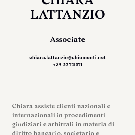
CHIARA
LATTANZIO
Associate
chiara.lattanzio@chiomenti.net
+39 02 721571
Chiara assiste clienti nazionali e
internazionali in procedimenti
giudiziari e arbitrali in materia di
diritto bancario, societario e