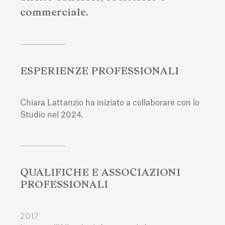
commerciale.
ESPERIENZE PROFESSIONALI
Chiara Lattanzio ha iniziato a collaborare con lo
Studio nel 2024.
QUALIFICHE E ASSOCIAZIONI
PROFESSIONALI
2017